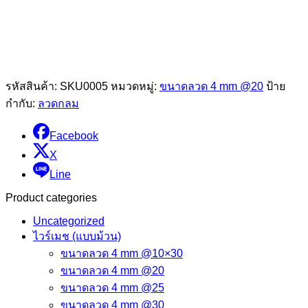
รหัสสินค้า:
SKU0005
หมวดหมู่:
ขนาดลวด 4 mm @20
ป้าย
กำกับ:
ลวดกลม
Facebook
X
Line
Product categories
Uncategorized
ไวร์เมช (แบบม้วน)
ขนาดลวด 4 mm @10×30
ขนาดลวด 4 mm @20
ขนาดลวด 4 mm @25
ขนาดลวด 4 mm @30