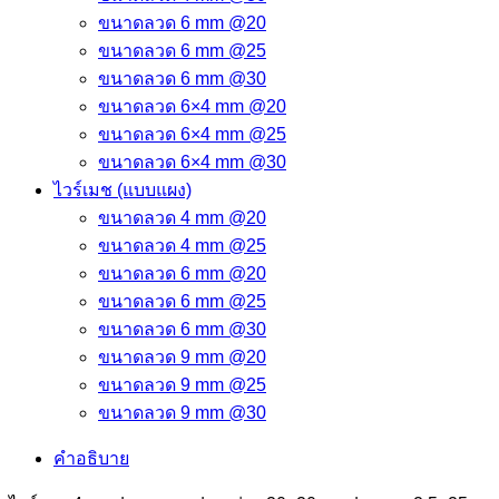
ขนาดลวด 6 mm @20
ขนาดลวด 6 mm @25
ขนาดลวด 6 mm @30
ขนาดลวด 6×4 mm @20
ขนาดลวด 6×4 mm @25
ขนาดลวด 6×4 mm @30
ไวร์เมช (แบบแผง)
ขนาดลวด 4 mm @20
ขนาดลวด 4 mm @25
ขนาดลวด 6 mm @20
ขนาดลวด 6 mm @25
ขนาดลวด 6 mm @30
ขนาดลวด 9 mm @20
ขนาดลวด 9 mm @25
ขนาดลวด 9 mm @30
คำอธิบาย