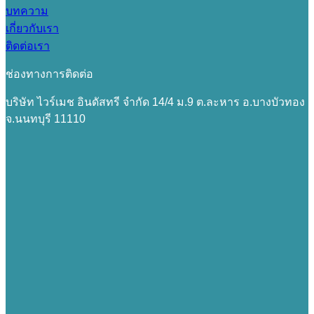
บทความ
เกี่ยวกับเรา
ติดต่อเรา
ช่องทางการติดต่อ
บริษัท ไวร์เมช อินดัสทรี จำกัด 14/4 ม.9 ต.ละหาร อ.บางบัวทอง
จ.นนทบุรี 11110