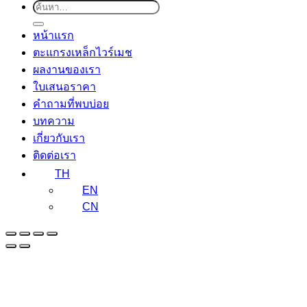
ค้นหา:
หน้าแรก
ตะแกรงเหล็กไวร์เมช
ผลงานของเรา
ใบเสนอราคา
คำถามที่พบบ่อย
บทความ
เกี่ยวกับเรา
ติดต่อเรา
TH
EN
CN