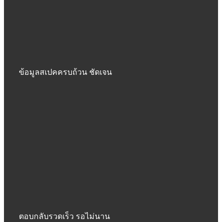
ข้อมูลสเปคครบถ้วน ชัดเจน
ตอบกลับรวดเร็ว รอไม่นาน