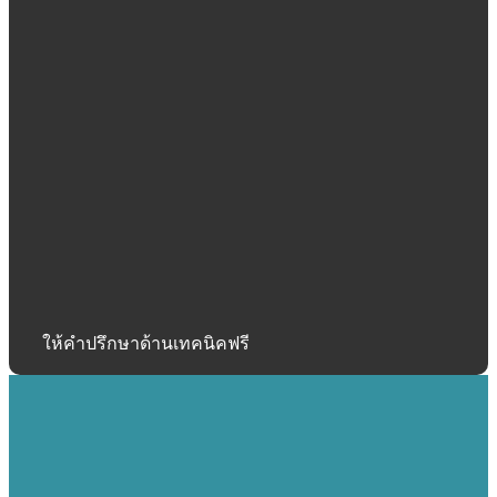
ให้คำปรึกษาด้านเทคนิคฟรี