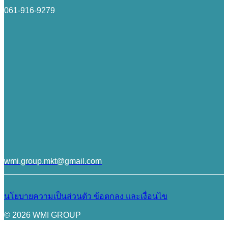
061-916-9279
wmi.group.mkt@gmail.com
นโยบายความเป็นส่วนตัว
ข้อตกลง และเงื่อนไข
© 2026 WMI GROUP