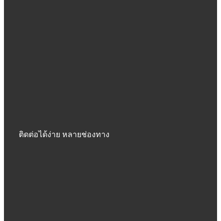
ติดต่อได้ง่าย หลายช่องทาง