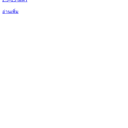
อ่านเพิ่ม