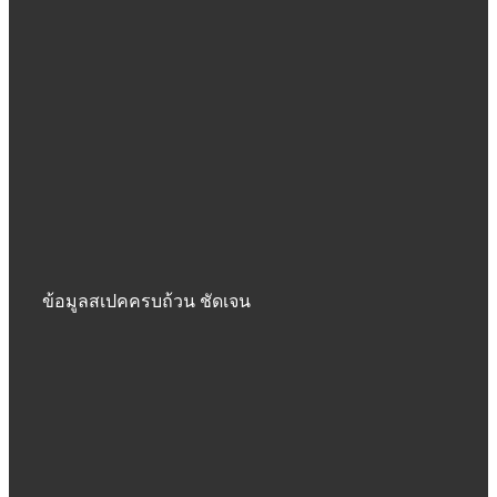
ข้อมูลสเปคครบถ้วน ชัดเจน