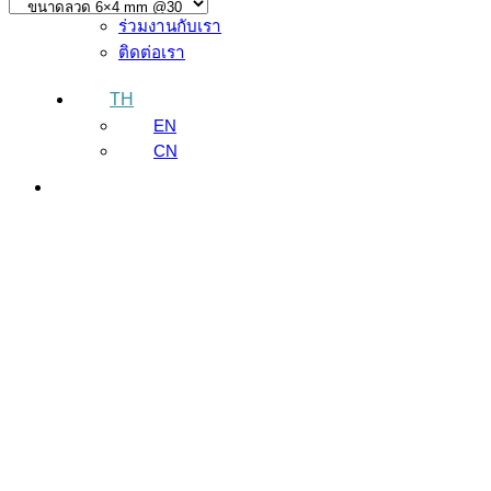
ร่วมงานกับเรา
ติดต่อเรา
TH
EN
CN