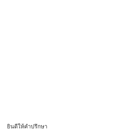
ยินดีให้คำปรึกษา