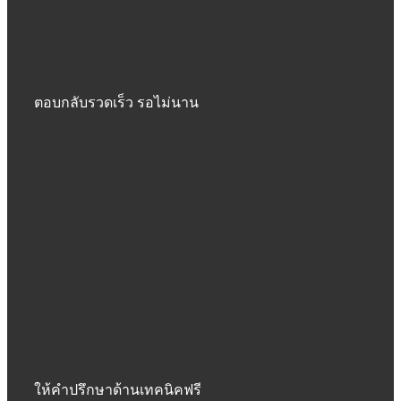
ตอบกลับรวดเร็ว รอไม่นาน
ให้คำปรึกษาด้านเทคนิคฟรี