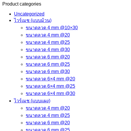
Product categories
Uncategorized
ไวร์เมช (แบบม้วน)
ขนาดลวด 4 mm @10×30
ขนาดลวด 4 mm @20
ขนาดลวด 4 mm @25
ขนาดลวด 4 mm @30
ขนาดลวด 6 mm @20
ขนาดลวด 6 mm @25
ขนาดลวด 6 mm @30
ขนาดลวด 6×4 mm @20
ขนาดลวด 6×4 mm @25
ขนาดลวด 6×4 mm @30
ไวร์เมช (แบบแผง)
ขนาดลวด 4 mm @20
ขนาดลวด 4 mm @25
ขนาดลวด 6 mm @20
ขนาดลวด 6 mm @25