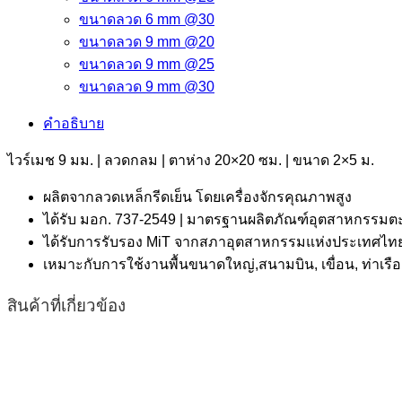
ขนาดลวด 6 mm @30
ขนาดลวด 9 mm @20
ขนาดลวด 9 mm @25
ขนาดลวด 9 mm @30
คำอธิบาย
ไวร์เมช 9 มม. | ลวดกลม | ตาห่าง 20×20 ซม. | ขนาด 2×5 ม.
ผลิตจากลวดเหล็กรีดเย็น โดยเครื่องจักรคุณภาพสูง
ได้รับ มอก. 737-2549 | มาตรฐานผลิตภัณฑ์อุตสาหกรรมตะ
ได้รับการรับรอง MiT จากสภาอุตสาหกรรมแห่งประเทศไทย 
เหมาะกับการใช้งานพื้นขนาดใหญ่,สนามบิน, เขื่อน, ท่า
สินค้าที่เกี่ยวข้อง