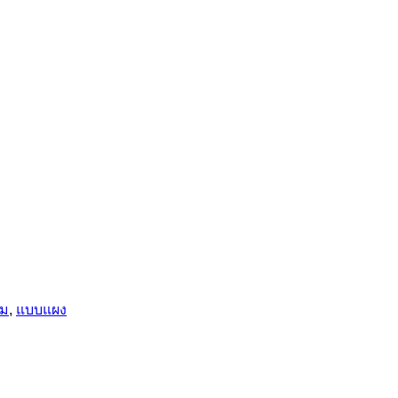
ม
,
แบบแผง