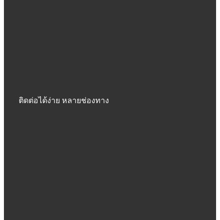
ติดต่อได้ง่าย หลายช่องทาง