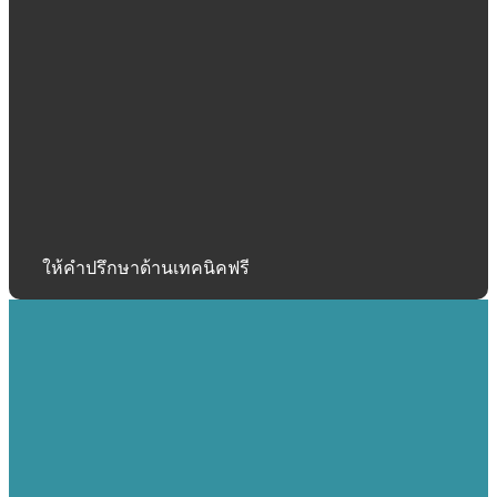
ให้คำปรึกษาด้านเทคนิคฟรี