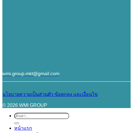
wmi.group.mkt@gmail.com
นโยบายความเป็นส่วนตัว
ข้อตกลง และเงื่อนไข
© 2026 WMI GROUP
ค้นหา:
หน้าแรก