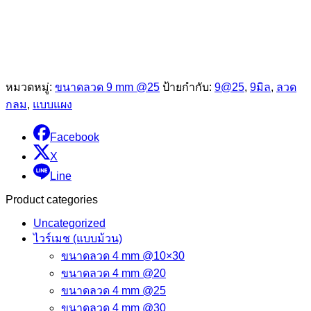
หมวดหมู่:
ขนาดลวด 9 mm @25
ป้ายกำกับ:
9@25
,
9มิล
,
ลวด
กลม
,
แบบแผง
Facebook
X
Line
Product categories
Uncategorized
ไวร์เมช (แบบม้วน)
ขนาดลวด 4 mm @10×30
ขนาดลวด 4 mm @20
ขนาดลวด 4 mm @25
ขนาดลวด 4 mm @30