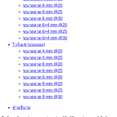
ขนาดลวด 6 mm @20
ขนาดลวด 6 mm @25
ขนาดลวด 6 mm @30
ขนาดลวด 6×4 mm @20
ขนาดลวด 6×4 mm @25
ขนาดลวด 6×4 mm @30
ไวร์เมช (แบบแผง)
ขนาดลวด 4 mm @20
ขนาดลวด 4 mm @25
ขนาดลวด 6 mm @20
ขนาดลวด 6 mm @25
ขนาดลวด 6 mm @30
ขนาดลวด 9 mm @20
ขนาดลวด 9 mm @25
ขนาดลวด 9 mm @30
คำอธิบาย