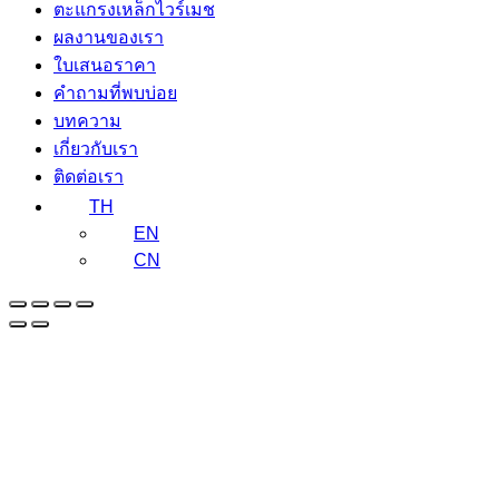
ตะแกรงเหล็กไวร์เมช
ผลงานของเรา
ใบเสนอราคา
คำถามที่พบบ่อย
บทความ
เกี่ยวกับเรา
ติดต่อเรา
TH
EN
CN