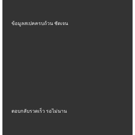
ข้อมูลสเปคครบถ้วน ชัดเจน
ตอบกลับรวดเร็ว รอไม่นาน