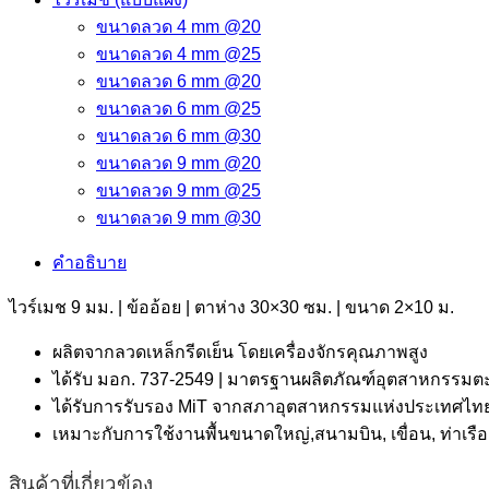
ขนาดลวด 4 mm @20
ขนาดลวด 4 mm @25
ขนาดลวด 6 mm @20
ขนาดลวด 6 mm @25
ขนาดลวด 6 mm @30
ขนาดลวด 9 mm @20
ขนาดลวด 9 mm @25
ขนาดลวด 9 mm @30
คำอธิบาย
ไวร์เมช 9 มม. | ข้ออ้อย | ตาห่าง 30×30 ซม. | ขนาด 2×10 ม.
ผลิตจากลวดเหล็กรีดเย็น โดยเครื่องจักรคุณภาพสูง
ได้รับ มอก. 737-2549 | มาตรฐานผลิตภัณฑ์อุตสาหกรรมตะ
ได้รับการรับรอง MiT จากสภาอุตสาหกรรมแห่งประเทศไทย 
เหมาะกับการใช้งานพื้นขนาดใหญ่,สนามบิน, เขื่อน, ท่า
สินค้าที่เกี่ยวข้อง