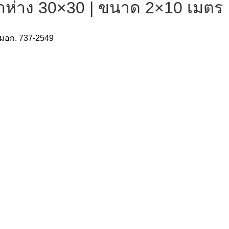
 ตาห่าง 30×30 | ขนาด 2×10 เมตร
มอก. 737-2549