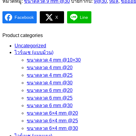
หมวดหมู่:
ขนาดลวด 9 mm @30
ป้ายกำกับ:
9@30
,
9มิล
,
ข้ออ้อย
Facebook
X
Line
Product categories
Uncategorized
ไวร์เมช (แบบม้วน)
ขนาดลวด 4 mm @10×30
ขนาดลวด 4 mm @20
ขนาดลวด 4 mm @25
ขนาดลวด 4 mm @30
ขนาดลวด 6 mm @20
ขนาดลวด 6 mm @25
ขนาดลวด 6 mm @30
ขนาดลวด 6×4 mm @20
ขนาดลวด 6×4 mm @25
ขนาดลวด 6×4 mm @30
ไวร์เมช (แบบแผง)