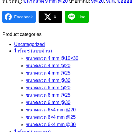
หมวดหมู่:
ขนาดลวด 9 mm @20
ป้ายกำกับ:
9@20
,
9มิล
,
ข้ออ้อย
Facebook
X
Line
Product categories
Uncategorized
ไวร์เมช (แบบม้วน)
ขนาดลวด 4 mm @10×30
ขนาดลวด 4 mm @20
ขนาดลวด 4 mm @25
ขนาดลวด 4 mm @30
ขนาดลวด 6 mm @20
ขนาดลวด 6 mm @25
ขนาดลวด 6 mm @30
ขนาดลวด 6×4 mm @20
ขนาดลวด 6×4 mm @25
ขนาดลวด 6×4 mm @30
ไวร์เมช (แบบแผง)