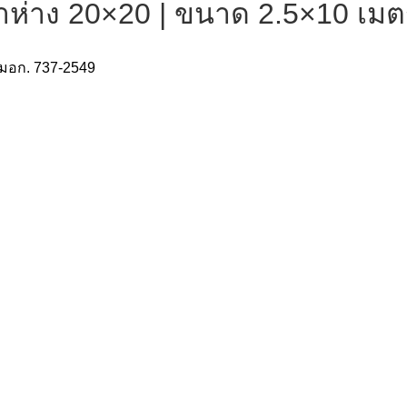
 ตาห่าง 20×20 | ขนาด 2.5×10 เม
มอก. 737-2549