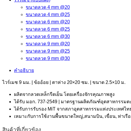
ขนาดลวด 4 mm @20
ขนาดลวด 4 mm @25
ขนาดลวด 6 mm @20
ขนาดลวด 6 mm @25
ขนาดลวด 6 mm @30
ขนาดลวด 9 mm @20
ขนาดลวด 9 mm @25
ขนาดลวด 9 mm @30
คำอธิบาย
ไวร์เมช 9 มม. | ข้ออ้อย | ตาห่าง 20×20 ซม. | ขนาด 2.5×10 ม.
ผลิตจากลวดเหล็กรีดเย็น โดยเครื่องจักรคุณภาพสูง
ได้รับ มอก. 737-2549 | มาตรฐานผลิตภัณฑ์อุตสาหกรรมตะ
ได้รับการรับรอง MiT จากสภาอุตสาหกรรมแห่งประเทศไทย 
เหมาะกับการใช้งานพื้นขนาดใหญ่,สนามบิน, เขื่อน, ท่า
สินค้าที่เกี่ยวข้อง