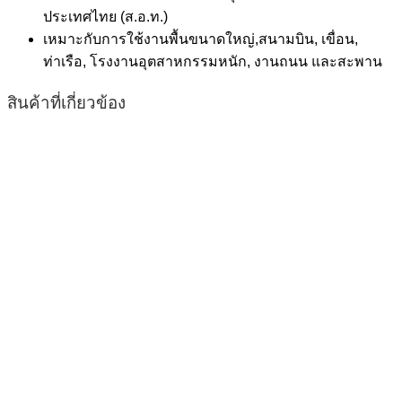
ประเทศไทย (ส.อ.ท.)
เหมาะกับการใช้งานพื้นขนาดใหญ่,สนามบิน, เขื่อน,
ท่าเรือ, โรงงานอุตสาหกรรมหนัก, งานถนน และสะพาน
สินค้าที่เกี่ยวข้อง