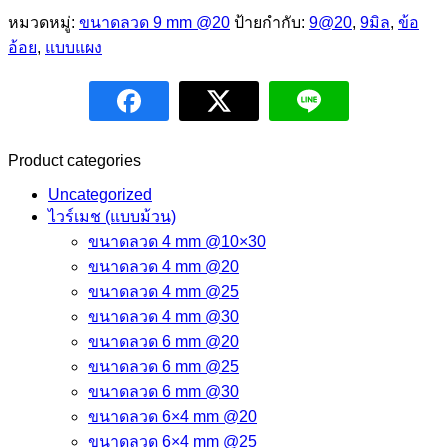
หมวดหมู่:
ขนาดลวด 9 mm @20
ป้ายกำกับ:
9@20
,
9มิล
,
ข้อ
อ้อย
,
แบบแผง
Product categories
Uncategorized
ไวร์เมช (แบบม้วน)
ขนาดลวด 4 mm @10×30
ขนาดลวด 4 mm @20
ขนาดลวด 4 mm @25
ขนาดลวด 4 mm @30
ขนาดลวด 6 mm @20
ขนาดลวด 6 mm @25
ขนาดลวด 6 mm @30
ขนาดลวด 6×4 mm @20
ขนาดลวด 6×4 mm @25