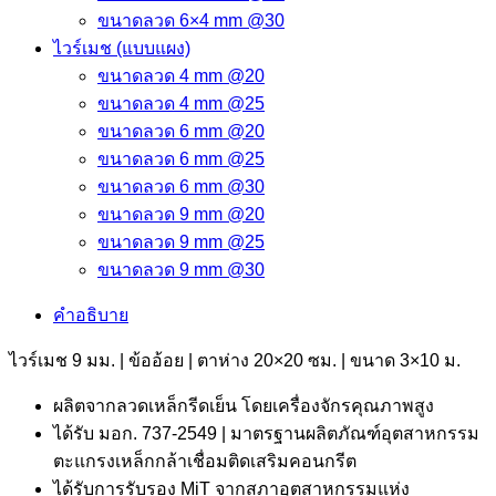
ขนาดลวด 6×4 mm @30
ไวร์เมช (แบบแผง)
ขนาดลวด 4 mm @20
ขนาดลวด 4 mm @25
ขนาดลวด 6 mm @20
ขนาดลวด 6 mm @25
ขนาดลวด 6 mm @30
ขนาดลวด 9 mm @20
ขนาดลวด 9 mm @25
ขนาดลวด 9 mm @30
คำอธิบาย
ไวร์เมช 9 มม. | ข้ออ้อย | ตาห่าง 20×20 ซม. | ขนาด 3×10 ม.
ผลิตจากลวดเหล็กรีดเย็น โดยเครื่องจักรคุณภาพสูง
ได้รับ มอก. 737-2549 | มาตรฐานผลิตภัณฑ์อุตสาหกรรม
ตะแกรงเหล็กกล้าเชื่อมติดเสริมคอนกรีต
ได้รับการรับรอง MiT จากสภาอุตสาหกรรมแห่ง