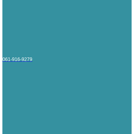
061-916-9279