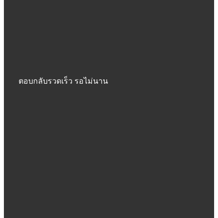
ตอบกลับรวดเร็ว รอไม่นาน