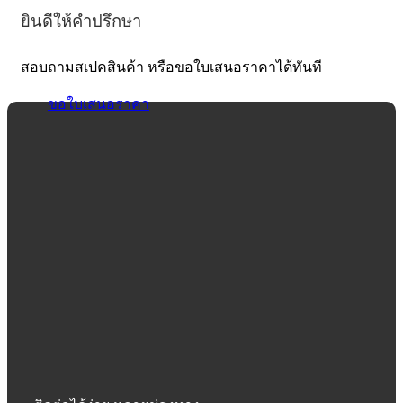
ยินดีให้คำปรึกษา
สอบถามสเปคสินค้า หรือขอใบเสนอราคาได้ทันที
ขอใบเสนอราคา