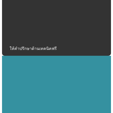
ให้คำปรึกษาด้านเทคนิคฟรี