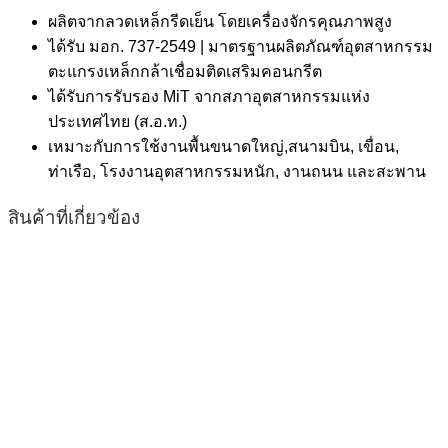
ผลิตจากลวดเหล็กรีดเย็น โดยเครื่องจักรคุณภาพสูง
ได้รับ มอก. 737-2549 | มาตรฐานผลิตภัณฑ์อุตสาหกรรม
ตะแกรงเหล็กกล้าเชื่อมติดเสริมคอนกรีต
ได้รับการรับรอง MiT จากสภาอุตสาหกรรมแห่ง
ประเทศไทย (ส.อ.ท.)
เหมาะกับการใช้งานพื้นขนาดใหญ่,สนามบิน, เขื่อน,
ท่าเรือ, โรงงานอุตสาหกรรมหนัก, งานถนน และสะพาน
สินค้าที่เกี่ยวข้อง