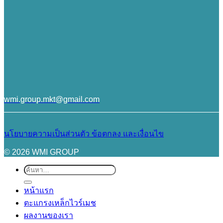
wmi.group.mkt@gmail.com
นโยบายความเป็นส่วนตัว
ข้อตกลง และเงื่อนไข
© 2026 WMI GROUP
ค้นหา:
หน้าแรก
ตะแกรงเหล็กไวร์เมช
ผลงานของเรา