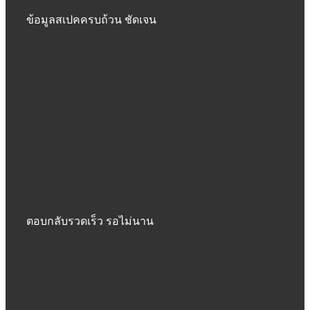
ข้อมูลสเปคครบถ้วน ชัดเจน
ตอบกลับรวดเร็ว รอไม่นาน