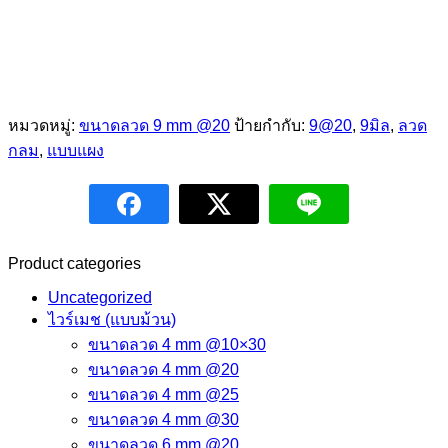
หมวดหมู่:
ขนาดลวด 9 mm @20
ป้ายกำกับ:
9@20
,
9มิล
,
ลวด
กลม
,
แบบแผง
Product categories
Uncategorized
ไวร์เมช (แบบม้วน)
ขนาดลวด 4 mm @10×30
ขนาดลวด 4 mm @20
ขนาดลวด 4 mm @25
ขนาดลวด 4 mm @30
ขนาดลวด 6 mm @20