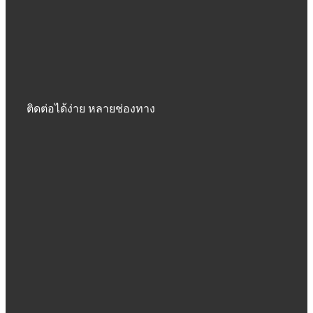
ติดต่อได้ง่าย หลายช่องทาง