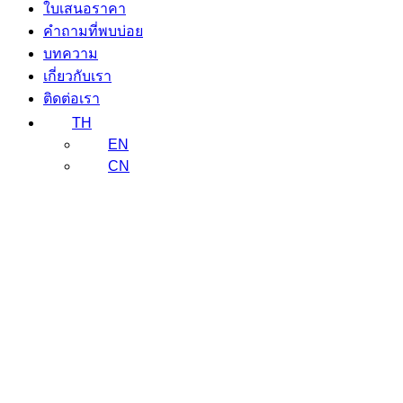
ใบเสนอราคา
คำถามที่พบบ่อย
บทความ
เกี่ยวกับเรา
ติดต่อเรา
TH
EN
CN