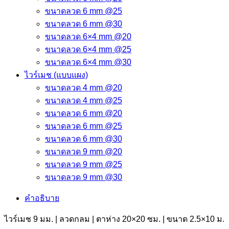
ขนาดลวด 6 mm @25
ขนาดลวด 6 mm @30
ขนาดลวด 6×4 mm @20
ขนาดลวด 6×4 mm @25
ขนาดลวด 6×4 mm @30
ไวร์เมช (แบบแผง)
ขนาดลวด 4 mm @20
ขนาดลวด 4 mm @25
ขนาดลวด 6 mm @20
ขนาดลวด 6 mm @25
ขนาดลวด 6 mm @30
ขนาดลวด 9 mm @20
ขนาดลวด 9 mm @25
ขนาดลวด 9 mm @30
คำอธิบาย
ไวร์เมช 9 มม. | ลวดกลม | ตาห่าง 20×20 ซม. | ขนาด 2.5×10 ม.