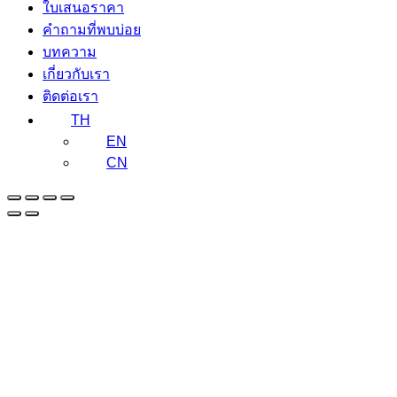
ใบเสนอราคา
คำถามที่พบบ่อย
บทความ
เกี่ยวกับเรา
ติดต่อเรา
TH
EN
CN