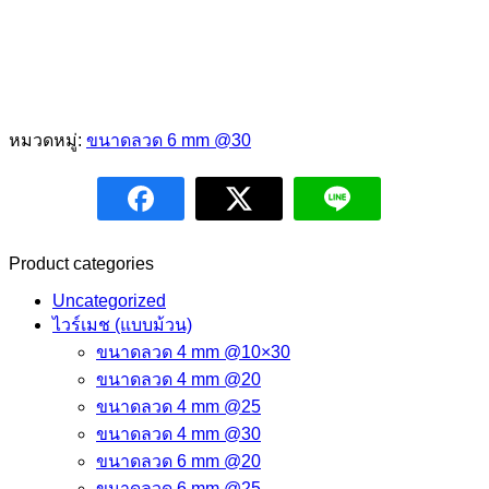
หมวดหมู่:
ขนาดลวด 6 mm @30
Product categories
Uncategorized
ไวร์เมช (แบบม้วน)
ขนาดลวด 4 mm @10×30
ขนาดลวด 4 mm @20
ขนาดลวด 4 mm @25
ขนาดลวด 4 mm @30
ขนาดลวด 6 mm @20
ขนาดลวด 6 mm @25