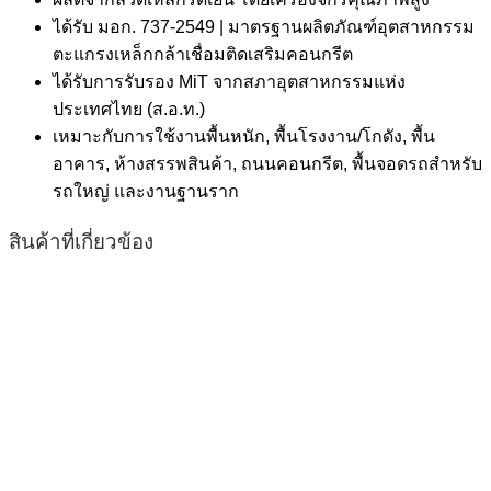
ได้รับ มอก. 737-2549 | มาตรฐานผลิตภัณฑ์อุตสาหกรรม
ตะแกรงเหล็กกล้าเชื่อมติดเสริมคอนกรีต
ได้รับการรับรอง MiT จากสภาอุตสาหกรรมแห่ง
ประเทศไทย (ส.อ.ท.)
เหมาะกับการใช้งานพื้นหนัก, พื้นโรงงาน/โกดัง, พื้น
อาคาร, ห้างสรรพสินค้า, ถนนคอนกรีต, พื้นจอดรถสำหรับ
รถใหญ่ และงานฐานราก
สินค้าที่เกี่ยวข้อง