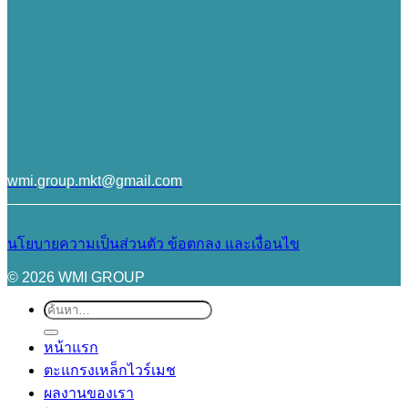
wmi.group.mkt@gmail.com
นโยบายความเป็นส่วนตัว
ข้อตกลง และเงื่อนไข
© 2026 WMI GROUP
ค้นหา:
หน้าแรก
ตะแกรงเหล็กไวร์เมช
ผลงานของเรา