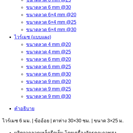
ขนาดลวด 6 mm @30
ขนาดลวด 6×4 mm @20
ขนาดลวด 6×4 mm @25
ขนาดลวด 6×4 mm @30
ไวร์เมช (แบบแผง)
ขนาดลวด 4 mm @20
ขนาดลวด 4 mm @25
ขนาดลวด 6 mm @20
ขนาดลวด 6 mm @25
ขนาดลวด 6 mm @30
ขนาดลวด 9 mm @20
ขนาดลวด 9 mm @25
ขนาดลวด 9 mm @30
คำอธิบาย
ไวร์เมช 6 มม. | ข้ออ้อย | ตาห่าง 30×30 ซม. | ขนาด 3×25 ม.
ผลิตจากลวดเหล็กรีดเย็น โดยเครื่องจักรคุณภาพสูง