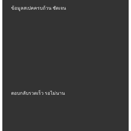
ข้อมูลสเปคครบถ้วน ชัดเจน
ตอบกลับรวดเร็ว รอไม่นาน