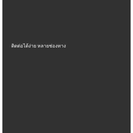
ติดต่อได้ง่าย หลายช่องทาง