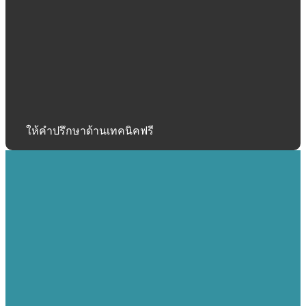
ให้คำปรึกษาด้านเทคนิคฟรี