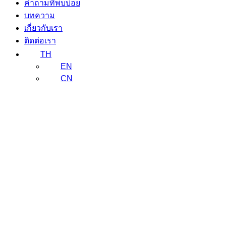
คำถามที่พบบ่อย
บทความ
เกี่ยวกับเรา
ติดต่อเรา
TH
EN
CN