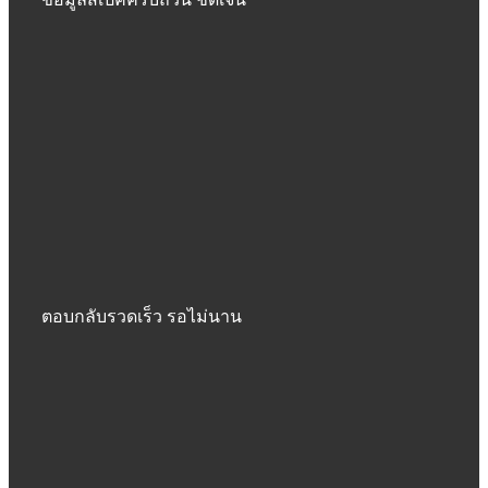
ตอบกลับรวดเร็ว รอไม่นาน