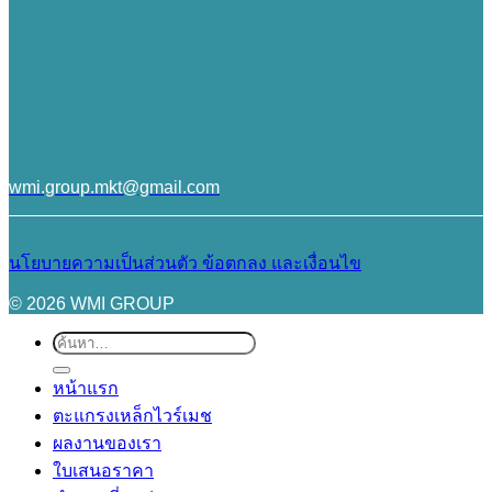
wmi.group.mkt@gmail.com
นโยบายความเป็นส่วนตัว
ข้อตกลง และเงื่อนไข
© 2026 WMI GROUP
ค้นหา:
หน้าแรก
ตะแกรงเหล็กไวร์เมช
ผลงานของเรา
ใบเสนอราคา