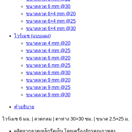
ขนาดลวด 6 mm @30
ขนาดลวด 6×4 mm @20
ขนาดลวด 6×4 mm @25
ขนาดลวด 6×4 mm @30
ไวร์เมช (แบบแผง)
ขนาดลวด 4 mm @20
ขนาดลวด 4 mm @25
ขนาดลวด 6 mm @20
ขนาดลวด 6 mm @25
ขนาดลวด 6 mm @30
ขนาดลวด 9 mm @20
ขนาดลวด 9 mm @25
ขนาดลวด 9 mm @30
คำอธิบาย
ไวร์เมช 6 มม. | ลวดกลม | ตาห่าง 30×30 ซม. | ขนาด 2.5×25 ม.
ผลิตจากลวดเหล็กรีดเย็น โดยเครื่องจักรคุณภาพสูง