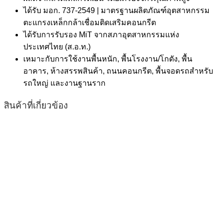
ได้รับ มอก. 737-2549 | มาตรฐานผลิตภัณฑ์อุตสาหกรรม
ตะแกรงเหล็กกล้าเชื่อมติดเสริมคอนกรีต
ได้รับการรับรอง MiT จากสภาอุตสาหกรรมแห่ง
ประเทศไทย (ส.อ.ท.)
เหมาะกับการใช้งานพื้นหนัก, พื้นโรงงาน/โกดัง, พื้น
อาคาร, ห้างสรรพสินค้า, ถนนคอนกรีต, พื้นจอดรถสำหรับ
รถใหญ่ และงานฐานราก
สินค้าที่เกี่ยวข้อง