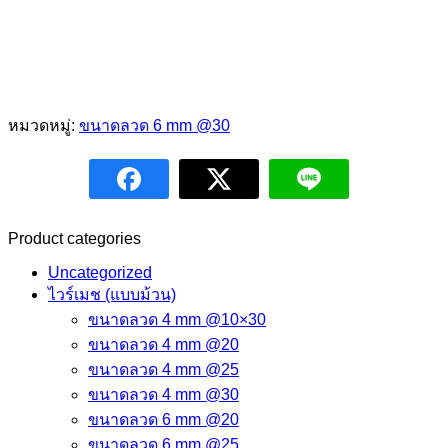
หมวดหมู่:
ขนาดลวด 6 mm @30
Product categories
Uncategorized
ไวร์เมช (แบบม้วน)
ขนาดลวด 4 mm @10×30
ขนาดลวด 4 mm @20
ขนาดลวด 4 mm @25
ขนาดลวด 4 mm @30
ขนาดลวด 6 mm @20
ขนาดลวด 6 mm @25