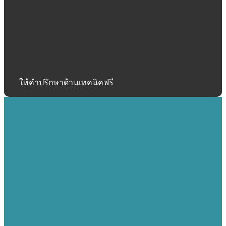
ให้คำปรึกษาด้านเทคนิคฟรี