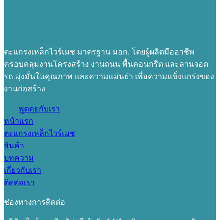
ตะแกรงเหล็กไวร์เมช มาตรฐาน มอก. โดยผู้ผลิตมืออาชีพ
ครอบคลุมงานโครงสร้าง งานถนน พื้นคอนกรีต และลานจอด
รถ มุ่งมั่นในคุณภาพ และความแม่นยำ เพื่อความแข็งแกร่งของ
งานก่อสร้าง
พูดคุยกับเรา
หน้าแรก
ตะแกรงเหล็กไวร์เมช
สินค้า
บทความ
เกี่ยวกับเรา
ติดต่อเรา
ช่องทางการติดต่อ