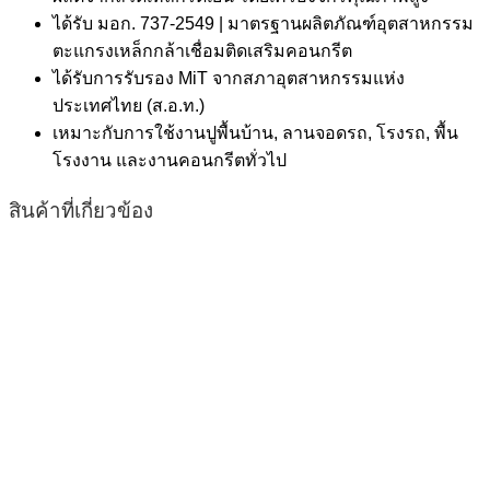
ได้รับ มอก. 737-2549 | มาตรฐานผลิตภัณฑ์อุตสาหกรรม
ตะแกรงเหล็กกล้าเชื่อมติดเสริมคอนกรีต
ได้รับการรับรอง MiT จากสภาอุตสาหกรรมแห่ง
ประเทศไทย (ส.อ.ท.)
เหมาะกับการใช้งานปูพื้นบ้าน, ลานจอดรถ, โรงรถ, พื้น
โรงงาน และงานคอนกรีตทั่วไป
สินค้าที่เกี่ยวข้อง