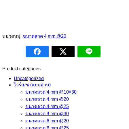
หมวดหมู่:
ขนาดลวด 4 mm @20
Product categories
Uncategorized
ไวร์เมช (แบบม้วน)
ขนาดลวด 4 mm @10×30
ขนาดลวด 4 mm @20
ขนาดลวด 4 mm @25
ขนาดลวด 4 mm @30
ขนาดลวด 6 mm @20
ขนาดลวด 6 mm @25