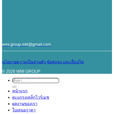
wmi.group.mkt@gmail.com
นโยบายความเป็นส่วนตัว
ข้อตกลง และเงื่อนไข
© 2026 WMI GROUP
ค้นหา:
หน้าแรก
ตะแกรงเหล็กไวร์เมช
ผลงานของเรา
ใบเสนอราคา