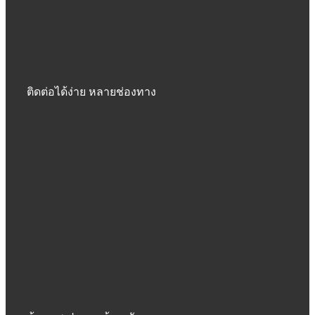
ติดต่อได้ง่าย หลายช่องทาง