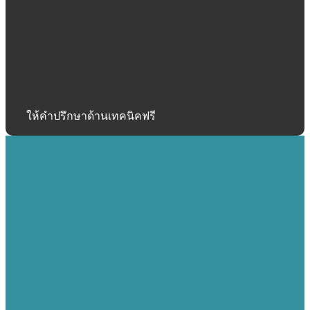
ให้คำปรึกษาด้านเทคนิคฟรี