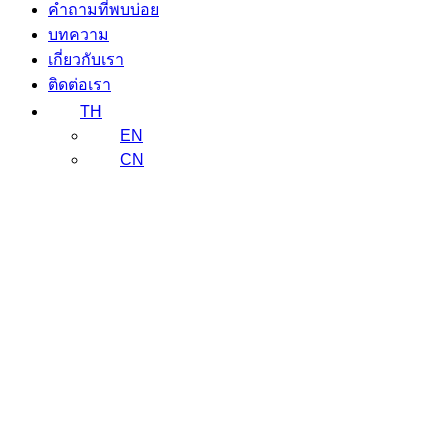
คำถามที่พบบ่อย
บทความ
เกี่ยวกับเรา
ติดต่อเรา
TH
EN
CN