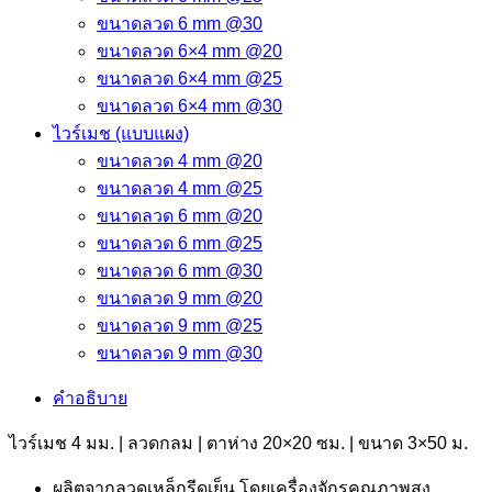
ขนาดลวด 6 mm @30
ขนาดลวด 6×4 mm @20
ขนาดลวด 6×4 mm @25
ขนาดลวด 6×4 mm @30
ไวร์เมช (แบบแผง)
ขนาดลวด 4 mm @20
ขนาดลวด 4 mm @25
ขนาดลวด 6 mm @20
ขนาดลวด 6 mm @25
ขนาดลวด 6 mm @30
ขนาดลวด 9 mm @20
ขนาดลวด 9 mm @25
ขนาดลวด 9 mm @30
คำอธิบาย
ไวร์เมช 4 มม. | ลวดกลม | ตาห่าง 20×20 ซม. | ขนาด 3×50 ม.
ผลิตจากลวดเหล็กรีดเย็น โดยเครื่องจักรคุณภาพสูง