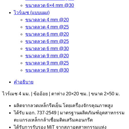
ขนาดลวด 6×4 mm @30
ไวร์เมช (แบบแผง)
ขนาดลวด 4 mm @20
ขนาดลวด 4 mm @25
ขนาดลวด 6 mm @20
ขนาดลวด 6 mm @25
ขนาดลวด 6 mm @30
ขนาดลวด 9 mm @20
ขนาดลวด 9 mm @25
ขนาดลวด 9 mm @30
คำอธิบาย
ไวร์เมช 4 มม. | ข้ออ้อย | ตาห่าง 20×20 ซม. | ขนาด 2×50 ม.
ผลิตจากลวดเหล็กรีดเย็น โดยเครื่องจักรคุณภาพสูง
ได้รับ มอก. 737-2549 | มาตรฐานผลิตภัณฑ์อุตสาหกรรม
ตะแกรงเหล็กกล้าเชื่อมติดเสริมคอนกรีต
ได้รับการรับรอง MiT จากสภาอุตสาหกรรมแห่ง