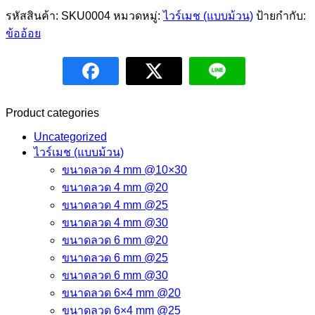
รหัสสินค้า:
SKU0004
หมวดหมู่:
ไวร์เมช (แบบม้วน)
ป้ายกำกับ:
ข้ออ้อย
Product categories
Uncategorized
ไวร์เมช (แบบม้วน)
ขนาดลวด 4 mm @10×30
ขนาดลวด 4 mm @20
ขนาดลวด 4 mm @25
ขนาดลวด 4 mm @30
ขนาดลวด 6 mm @20
ขนาดลวด 6 mm @25
ขนาดลวด 6 mm @30
ขนาดลวด 6×4 mm @20
ขนาดลวด 6×4 mm @25