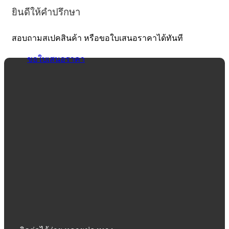
ยินดีให้คำปรึกษา
สอบถามสเปคสินค้า หรือขอใบเสนอราคาได้ทันที
ขอใบเสนอราคา