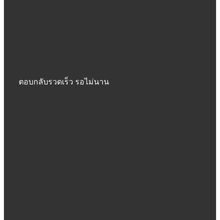
ตอบกลับรวดเร็ว รอไม่นาน