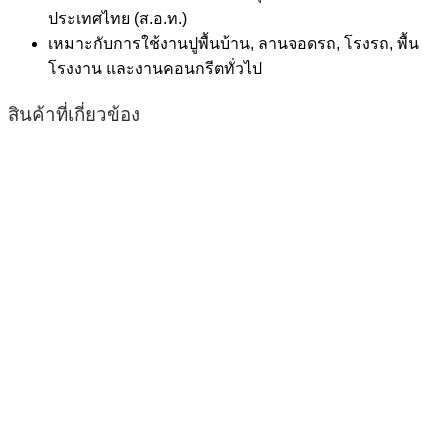
ประเทศไทย (ส.อ.ท.)
เหมาะกับการใช้งานปูพื้นบ้าน, ลานจอดรถ, โรงรถ, พื้น
โรงงาน และงานคอนกรีตทั่วไป
สินค้าที่เกี่ยวข้อง