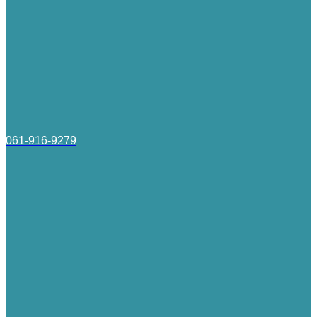
061-916-9279