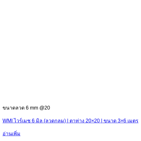
ขนาดลวด 6 mm @20
WMI ไวร์เมช 6 มิล (ลวดกลม) | ตาห่าง 20×20 | ขนาด 3×6 เมตร
อ่านเพิ่ม