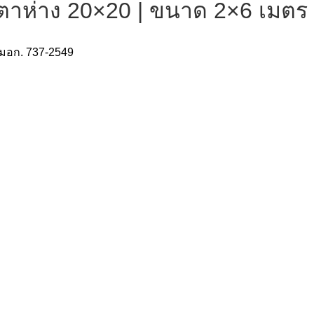
 ตาห่าง 20×20 | ขนาด 2×6 เมตร
มอก. 737-2549