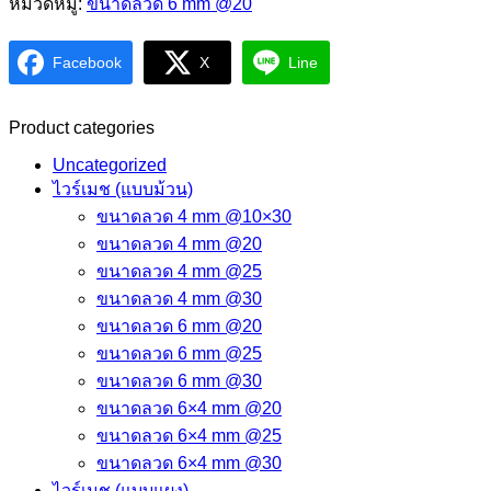
หมวดหมู่:
ขนาดลวด 6 mm @20
Facebook
X
Line
Product categories
Uncategorized
ไวร์เมช (แบบม้วน)
ขนาดลวด 4 mm @10×30
ขนาดลวด 4 mm @20
ขนาดลวด 4 mm @25
ขนาดลวด 4 mm @30
ขนาดลวด 6 mm @20
ขนาดลวด 6 mm @25
ขนาดลวด 6 mm @30
ขนาดลวด 6×4 mm @20
ขนาดลวด 6×4 mm @25
ขนาดลวด 6×4 mm @30
ไวร์เมช (แบบแผง)