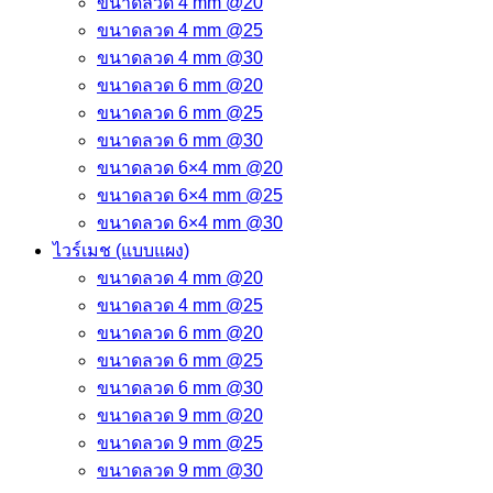
ขนาดลวด 4 mm @20
ขนาดลวด 4 mm @25
ขนาดลวด 4 mm @30
ขนาดลวด 6 mm @20
ขนาดลวด 6 mm @25
ขนาดลวด 6 mm @30
ขนาดลวด 6×4 mm @20
ขนาดลวด 6×4 mm @25
ขนาดลวด 6×4 mm @30
ไวร์เมช (แบบแผง)
ขนาดลวด 4 mm @20
ขนาดลวด 4 mm @25
ขนาดลวด 6 mm @20
ขนาดลวด 6 mm @25
ขนาดลวด 6 mm @30
ขนาดลวด 9 mm @20
ขนาดลวด 9 mm @25
ขนาดลวด 9 mm @30