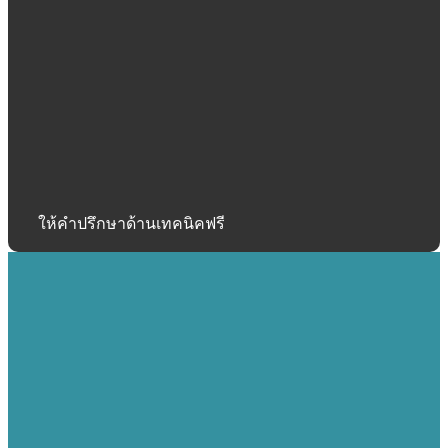
ให้คำปรึกษาด้านเทคนิคฟรี