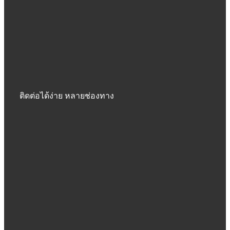
ติดต่อได้ง่าย หลายช่องทาง