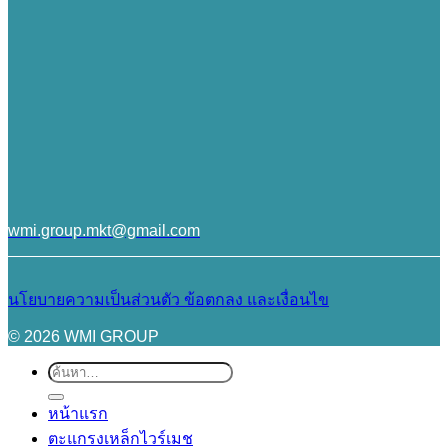
wmi.group.mkt@gmail.com
นโยบายความเป็นส่วนตัว
ข้อตกลง และเงื่อนไข
© 2026 WMI GROUP
ค้นหา:
หน้าแรก
ตะแกรงเหล็กไวร์เมช