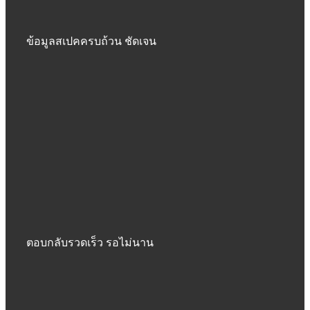
ข้อมูลสเปคครบถ้วน ชัดเจน
ตอบกลับรวดเร็ว รอไม่นาน