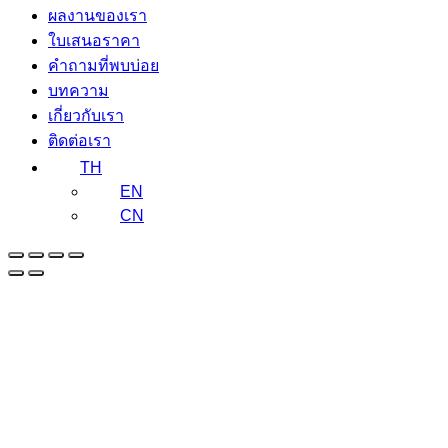
ผลงานของเรา
ใบเสนอราคา
คำถามที่พบบ่อย
บทความ
เกี่ยวกับเรา
ติดต่อเรา
TH
EN
CN