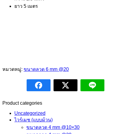
ยาว 5 เมตร
หมวดหมู่:
ขนาดลวด 6 mm @20
Product categories
Uncategorized
ไวร์เมช (แบบม้วน)
ขนาดลวด 4 mm @10×30