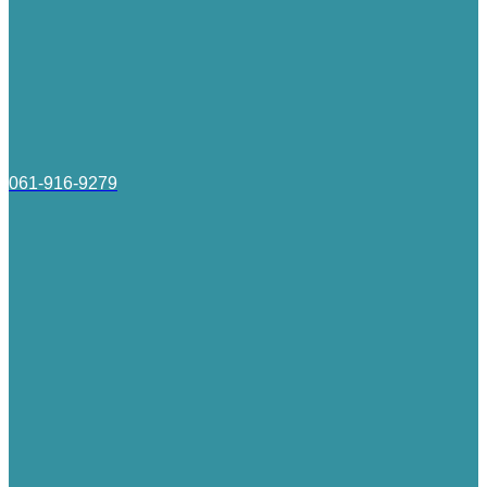
061-916-9279