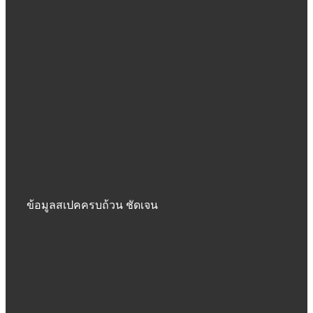
ข้อมูลสเปคครบถ้วน ชัดเจน