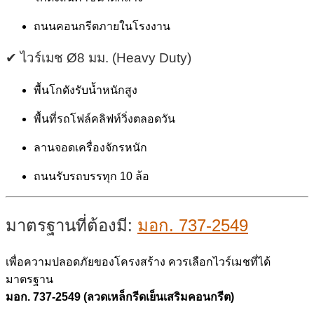
ถนนคอนกรีตภายในโรงงาน
✔ ไวร์เมช Ø8 มม. (Heavy Duty)
พื้นโกดังรับน้ำหนักสูง
พื้นที่รถโฟล์คลิฟท์วิ่งตลอดวัน
ลานจอดเครื่องจักรหนัก
ถนนรับรถบรรทุก 10 ล้อ
มาตรฐานที่ต้องมี:
มอก. 737-2549
เพื่อความปลอดภัยของโครงสร้าง ควรเลือกไวร์เมชที่ได้
มาตรฐาน
มอก. 737-2549 (ลวดเหล็กรีดเย็นเสริมคอนกรีต)