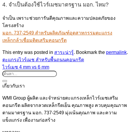
4. จำเป็นต้องใช้ไวร์เมชมาตรฐาน มอก. ไหม?
จำเป็น เพราะช่วยการันตีคุณภาพและความปลอดภัยของ
โครงสร้าง
มอก. 737-2549 สำหรับผลิตภัณฑ์อุตสาหกรรมตะแกรง
เหล็กกล้าเชื่อมติดเสริมคอนกรีต
This entry was posted in
สาระน่ารู้
. Bookmark the
permalink
.
ตะแกรงไวร์เมช สำหรับพื้นถนนคอนกรีต
ไวร์เมช 4 mm vs 6 mm
เกี่ยวกับเรา
WMI Group ผู้ผลิต และจำหน่ายตะแกรงเหล็กไวร์เมชเสริม
คอนกรีต ผลิตจากลวดเหล็กรีดเย็น คุณภาพสูง ควบคุมคุณภาพ
ตามมาตรฐาน มอก. 737-2549 มุ่งเน้นคุณภาพ และความ
แข็งแกร่ง เพื่องานก่อสร้าง