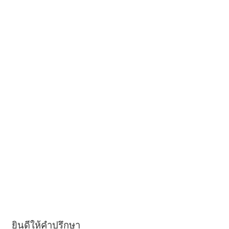
ยินดีให้คำปรึกษา