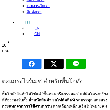
ร่วมงานกับเรา
ติดต่อเรา
TH
EN
CN
18
ก.พ.
ตะแกรงไวร์เมช สำหรับพื้นโกดัง
พื้นโกดังสินค้าไม่ใช่แค่ “พื้นคอนกรีตธรรมดา” แต่คือโครงสร้าง
ที่ต้องรองรับทั้ง
น้ำหนักสินค้า รถโฟล์คลิฟท์ รถบรรทุก และแรง
กระแทกจากการใช้งานทุกวัน
หากเลือกเหล็กเสริมไม่เหมาะสม