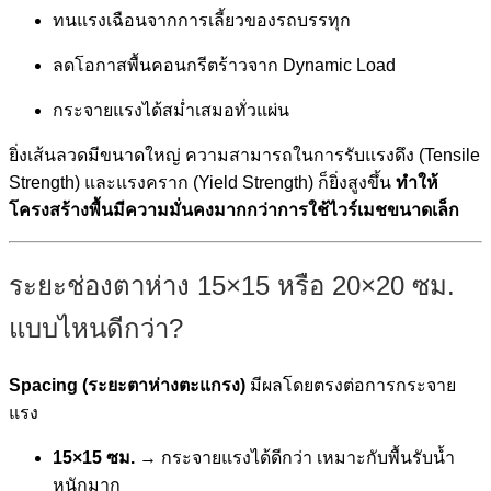
ทนแรงเฉือนจากการเลี้ยวของรถบรรทุก
ลดโอกาสพื้นคอนกรีตร้าวจาก Dynamic Load
กระจายแรงได้สม่ำเสมอทั่วแผ่น
ยิ่งเส้นลวดมีขนาดใหญ่ ความสามารถในการรับแรงดึง (Tensile
Strength) และแรงคราก (Yield Strength) ก็ยิ่งสูงขึ้น
ทำให้
โครงสร้างพื้นมีความมั่นคงมากกว่าการใช้ไวร์เมชขนาดเล็ก
ระยะช่องตาห่าง 15×15 หรือ 20×20 ซม.
แบบไหนดีกว่า?
Spacing (ระยะตาห่างตะแกรง)
มีผลโดยตรงต่อการกระจาย
แรง
15×15 ซม.
→ กระจายแรงได้ดีกว่า เหมาะกับพื้นรับน้ำ
หนักมาก