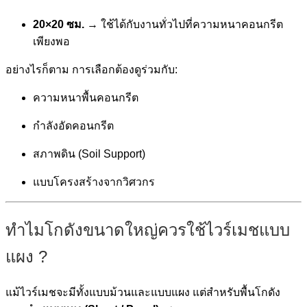
20×20 ซม.
→ ใช้ได้กับงานทั่วไปที่ความหนาคอนกรีต
เพียงพอ
อย่างไรก็ตาม การเลือกต้องดูร่วมกับ:
ความหนาพื้นคอนกรีต
กำลังอัดคอนกรีต
สภาพดิน (Soil Support)
แบบโครงสร้างจากวิศวกร
ทำไมโกดังขนาดใหญ่ควรใช้ไวร์เมชแบบ
แผง ?
แม้ไวร์เมชจะมีทั้งแบบม้วนและแบบแผง แต่สำหรับพื้นโกดัง