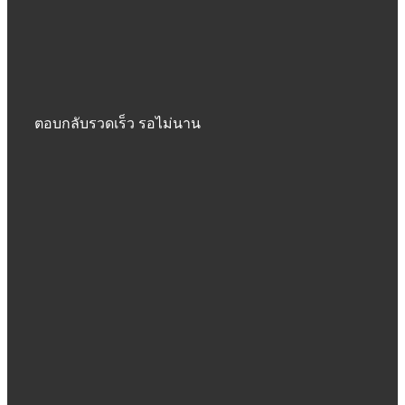
ตอบกลับรวดเร็ว รอไม่นาน