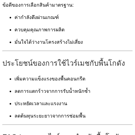
ข้อดีของการเลือกสินค้ามาตรฐาน:
ค่ากำลังดึงผ่านเกณฑ์
ควบคุมคุณภาพการผลิต
มั่นใจได้ว่างานโครงสร้างไม่เสี่ยง
ประโยชน์ของการใช้ไวร์เมชกับพื้นโกดัง
เพิ่มความแข็งแรงของพื้นคอนกรีต
ลดการแตกร้าวจากการรับน้ำหนักซ้ำ
ประหยัดเวลาและแรงงาน
ลดต้นทุนระยะยาวจากการซ่อมพื้น