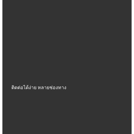
ติดต่อได้ง่าย หลายช่องทาง