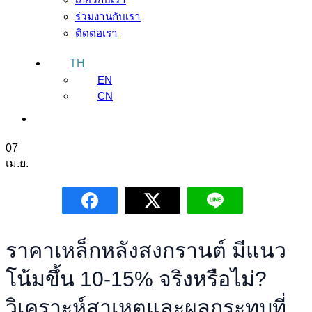
ร่วมงานกับเรา
ติดต่อเรา
TH
EN
CN
07
เม.ย.
ราคาเหล็กหลังสงกรานต์ มีแนว
โน้มขึ้น 10-15% จริงหรือไม่?
วิเคราะห์สาเหตุและผลกระทบที่