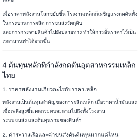
เมื่อราคาพลังงานโลกขยับขึ้น โรงงานเหล็กก็เผชิญแรงกดดันทั้ง
ในกระบวนการผลิต การขนส่งวัตถุดิบ
และการกระจายสินค้าไปยังปลายทาง ทำให้การอั้นราคาไว้เป็น
เวลานานทำได้ยากขึ้น
4 ต้นทุนหลักที่กำลังกดดันอุตสาหกรรมเหล็ก
ไทย
1. ราคาพลังงานเกี่ยวอะไรกับราคาเหล็ก
พลังงานเป็นต้นทุนสำคัญของการผลิตเหล็ก เมื่อราคาน้ำมันและ
เชื้อเพลิงสูงขึ้น ผลกระทบจะลามไปถึงทั้งโรงงาน
ระบบขนส่ง และต้นทุนรวมของสินค้า
2. ค่าระวางเรือและค่าขนส่งดันต้นทุนมากแค่ไหน