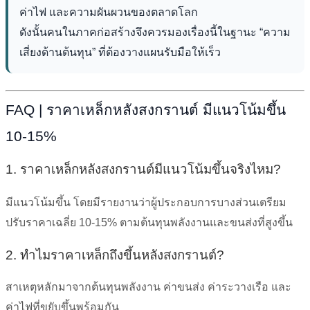
ค่าไฟ และความผันผวนของตลาดโลก
ดังนั้นคนในภาคก่อสร้างจึงควรมองเรื่องนี้ในฐานะ “ความ
เสี่ยงด้านต้นทุน” ที่ต้องวางแผนรับมือให้เร็ว
FAQ | ราคาเหล็กหลังสงกรานต์ มีแนวโน้มขึ้น
10-15%
1. ราคาเหล็กหลังสงกรานต์มีแนวโน้มขึ้นจริงไหม?
มีแนวโน้มขึ้น โดยมีรายงานว่าผู้ประกอบการบางส่วนเตรียม
ปรับราคาเฉลี่ย 10-15% ตามต้นทุนพลังงานและขนส่งที่สูงขึ้น
2. ทำไมราคาเหล็กถึงขึ้นหลังสงกรานต์?
สาเหตุหลักมาจากต้นทุนพลังงาน ค่าขนส่ง ค่าระวางเรือ และ
ค่าไฟที่ขยับขึ้นพร้อมกัน