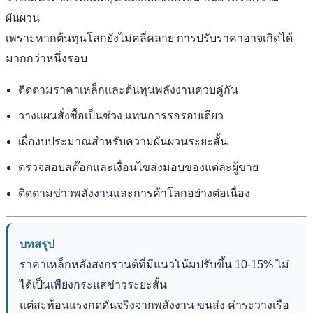
ผันผวน
เพราะหากต้นทุนโลกยังไม่คลี่คลาย การปรับราคาอาจเกิดได้
มากกว่าหนึ่งรอบ
ติดตามราคาเหล็กและต้นทุนพลังงานควบคู่กัน
วางแผนสั่งซื้อเป็นช่วง แทนการรอรอบเดียว
เผื่องบประมาณสำหรับความผันผวนระยะสั้น
ตรวจสอบสต๊อกและเงื่อนไขส่งมอบของแต่ละผู้ขาย
ติดตามข่าวพลังงานและการค้าโลกอย่างต่อเนื่อง
บทสรุป
ราคาเหล็กหลังสงกรานต์ที่มีแนวโน้มปรับขึ้น 10-15% ไม่
ได้เป็นเพียงกระแสข่าวระยะสั้น
แต่สะท้อนแรงกดดันจริงจากพลังงาน ขนส่ง ค่าระวางเรือ