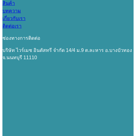
สินค้า
บทความ
เกี่ยวกับเรา
ติดต่อเรา
ช่องทางการติดต่อ
บริษัท ไวร์เมช อินดัสทรี จำกัด 14/4 ม.9 ต.ละหาร อ.บางบัวทอง
จ.นนทบุรี 11110