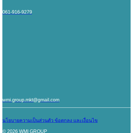
061-916-9279
wmi.group.mkt@gmail.com
นโยบายความเป็นส่วนตัว
ข้อตกลง และเงื่อนไข
© 2026 WMI GROUP