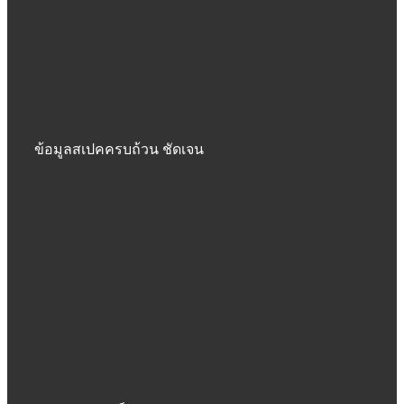
ข้อมูลสเปคครบถ้วน ชัดเจน