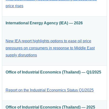
price rises
International Energy Agency (IEA) — 2026
New IEA report highlights options to ease oil price
pressures on consumers in response to Middle East
supply disruptions
Office of Industrial Economics (Thailand) — Q1/2025
Report on the Industrial Economics Status Q1/2025
Office of Industrial Economics (Thailand) — 2025