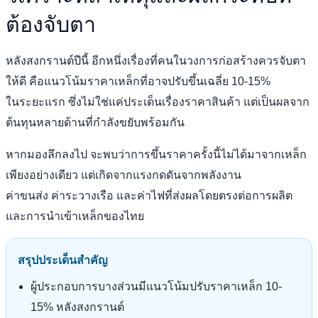
ต้องจับตา
หลังสงกรานต์ปีนี้ อีกหนึ่งเรื่องที่คนในวงการก่อสร้างควรจับตา
ให้ดี คือแนวโน้มราคาเหล็กที่อาจปรับขึ้นเฉลี่ย 10-15%
ในระยะแรก ซึ่งไม่ใช่แค่ประเด็นเรื่องราคาสินค้า แต่เป็นผลจาก
ต้นทุนหลายด้านที่กำลังขยับพร้อมกัน
หากมองลึกลงไป จะพบว่าการขึ้นราคาครั้งนี้ไม่ได้มาจากเหล็ก
เพียงอย่างเดียว แต่เกิดจากแรงกดดันจากพลังงาน
ค่าขนส่ง ค่าระวางเรือ และค่าไฟที่ส่งผลโดยตรงต่อการผลิต
และการนำเข้าเหล็กของไทย
สรุปประเด็นสำคัญ
ผู้ประกอบการบางส่วนมีแนวโน้มปรับราคาเหล็ก 10-
15% หลังสงกรานต์