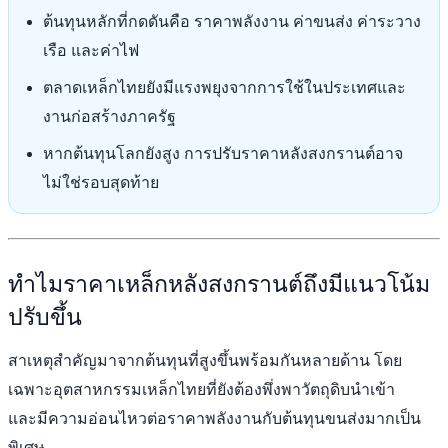
ต้นทุนหลักที่กดดันคือ ราคาพลังงาน ค่าขนส่ง ค่าระวาง
เรือ และค่าไฟ
ตลาดเหล็กไทยยังมีแรงพยุงจากการใช้ในประเทศและ
งานก่อสร้างภาครัฐ
หากต้นทุนโลกยังสูง การปรับราคาหลังสงกรานต์อาจ
ไม่ใช่รอบสุดท้าย
ทำไมราคาเหล็กหลังสงกรานต์ถึงมีแนวโน้ม
ปรับขึ้น
สาเหตุสำคัญมาจากต้นทุนที่สูงขึ้นพร้อมกันหลายด้าน โดย
เฉพาะอุตสาหกรรมเหล็กไทยที่ยังต้องพึ่งพาวัตถุดิบนำเข้า
และมีความอ่อนไหวต่อราคาพลังงานกับต้นทุนขนส่งมากเป็น
พิเศษ