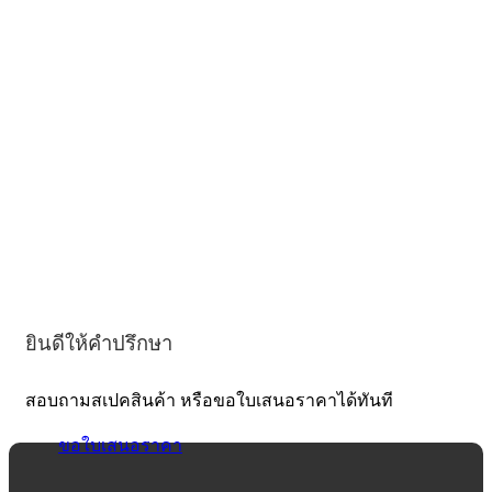
ยินดีให้คำปรึกษา
สอบถามสเปคสินค้า หรือขอใบเสนอราคาได้ทันที
ขอใบเสนอราคา