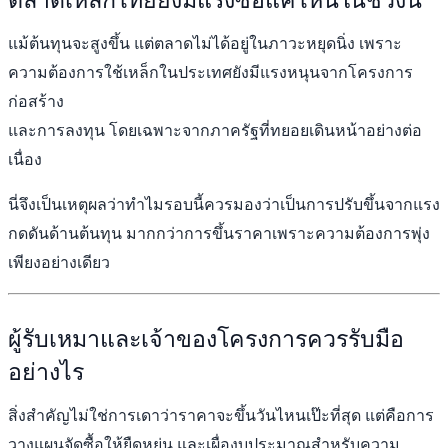
แม้ต้นทุนจะสูงขึ้น แต่ตลาดไม่ได้อยู่ในภาวะหยุดนิ่ง เพราะ
ความต้องการใช้เหล็กในประเทศยังมีแรงหนุนจากโครงการ
ก่อสร้าง
และการลงทุน โดยเฉพาะจากภาครัฐที่ทยอยเดินหน้าอย่างต่อ
เนื่อง
นี่จึงเป็นเหตุผลว่าทำไมรอบนี้ควรมองว่าเป็นการปรับขึ้นจากแรง
กดดันด้านต้นทุน มากกว่าการขึ้นราคาเพราะความต้องการพุ่ง
เพียงอย่างเดียว
ผู้รับเหมาและเจ้าของโครงการควรรับมือ
อย่างไร
สิ่งสำคัญไม่ใช่การเดาว่าราคาจะขึ้นวันไหนเป๊ะที่สุด แต่คือการ
วางแผนจัดซื้อให้ยืดหยุ่น และเผื่องบประมาณสำหรับความ