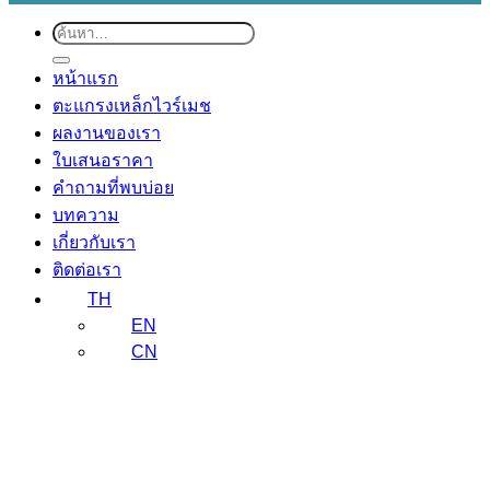
ค้นหา:
หน้าแรก
ตะแกรงเหล็กไวร์เมช
ผลงานของเรา
ใบเสนอราคา
คำถามที่พบบ่อย
บทความ
เกี่ยวกับเรา
ติดต่อเรา
TH
EN
CN