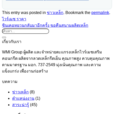
This entry was posted in
ข่าวเหล็ก
. Bookmark the
permalink
.
ไวร์เมช ราคา
ซินเคอหยวนกลับมาอีกครั้ง ขอคืนสนามผลิตเหล็ก
เกี่ยวกับเรา
WMI Group ผู้ผลิต และจำหน่ายตะแกรงเหล็กไวร์เมชเสริม
คอนกรีต ผลิตจากลวดเหล็กรีดเย็น คุณภาพสูง ควบคุมคุณภาพ
ตามมาตรฐาน มอก. 737-2549 มุ่งเน้นคุณภาพ และความ
แข็งแกร่ง เพื่องานก่อสร้าง
บทความ
ข่าวเหล็ก
(8)
ตำแหน่งงาน
(1)
สาระน่ารู้
(45)