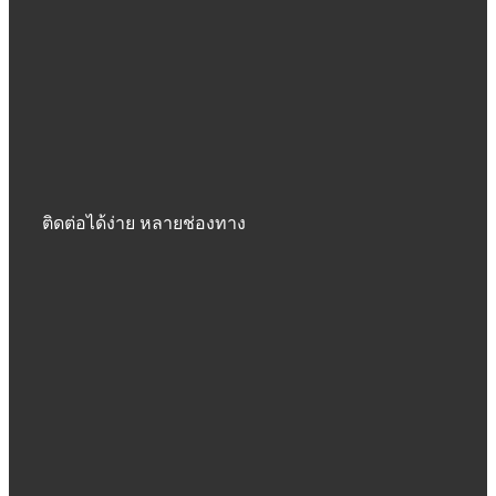
ติดต่อได้ง่าย หลายช่องทาง