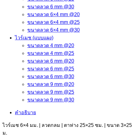
ขนาดลวด 6 mm @30
ขนาดลวด 6×4 mm @20
ขนาดลวด 6×4 mm @25
ขนาดลวด 6×4 mm @30
ไวร์เมช (แบบแผง)
ขนาดลวด 4 mm @20
ขนาดลวด 4 mm @25
ขนาดลวด 6 mm @20
ขนาดลวด 6 mm @25
ขนาดลวด 6 mm @30
ขนาดลวด 9 mm @20
ขนาดลวด 9 mm @25
ขนาดลวด 9 mm @30
คำอธิบาย
ไวร์เมช 6×4 มม. | ลวดกลม | ตาห่าง 25×25 ซม. | ขนาด 3×25
ม.