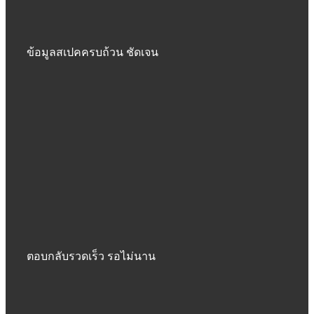
ข้อมูลสเปคครบถ้วน ชัดเจน
ตอบกลับรวดเร็ว รอไม่นาน