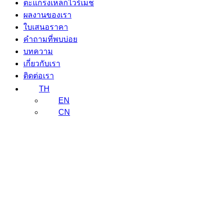
ตะแกรงเหล็กไวร์เมช
ผลงานของเรา
ใบเสนอราคา
คำถามที่พบบ่อย
บทความ
เกี่ยวกับเรา
ติดต่อเรา
TH
EN
CN