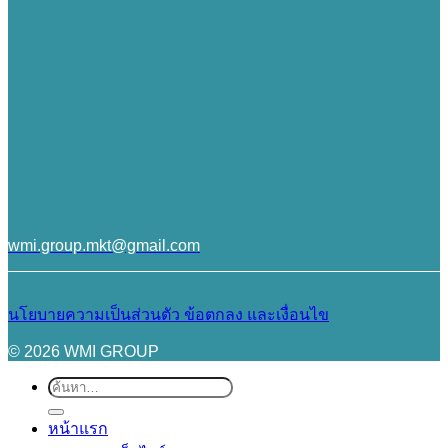
wmi.group.mkt@gmail.com
นโยบายความเป็นส่วนตัว
ข้อตกลง และเงื่อนไข
© 2026 WMI GROUP
ค้นหา:
หน้าแรก