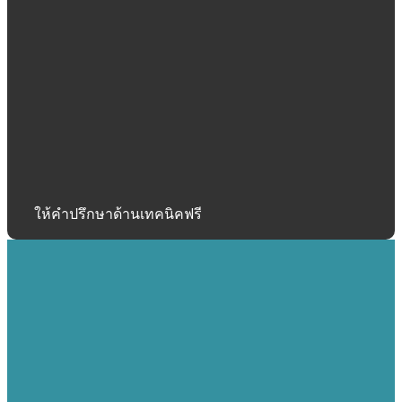
ให้คำปรึกษาด้านเทคนิคฟรี