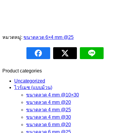
หมวดหมู่:
ขนาดลวด 6×4 mm @25
Product categories
Uncategorized
ไวร์เมช (แบบม้วน)
ขนาดลวด 4 mm @10×30
ขนาดลวด 4 mm @20
ขนาดลวด 4 mm @25
ขนาดลวด 4 mm @30
ขนาดลวด 6 mm @20
ขนาดลวด 6 mm @25