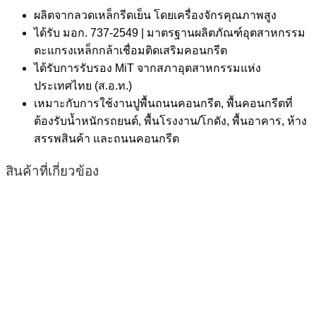
ผลิตจากลวดเหล็กรีดเย็น โดยเครื่องจักรคุณภาพสูง
ได้รับ มอก. 737-2549 | มาตรฐานผลิตภัณฑ์อุตสาหกรรม
ตะแกรงเหล็กกล้าเชื่อมติดเสริมคอนกรีต
ได้รับการรับรอง MiT จากสภาอุตสาหกรรมแห่ง
ประเทศไทย (ส.อ.ท.)
เหมาะกับการใช้งานปูพื้นถนนคอนกรีต, พื้นคอนกรีตที่
ต้องรับน้ำหนักรถยนต์, พื้นโรงงาน/โกดัง, พื้นอาคาร, ห้าง
สรรพสินค้า และถนนคอนกรีต
สินค้าที่เกี่ยวข้อง