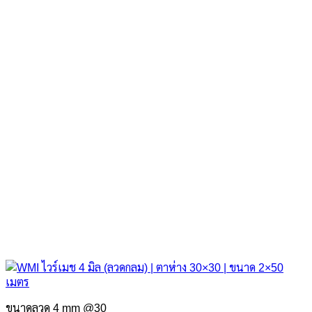
ขนาดลวด 4 mm @30