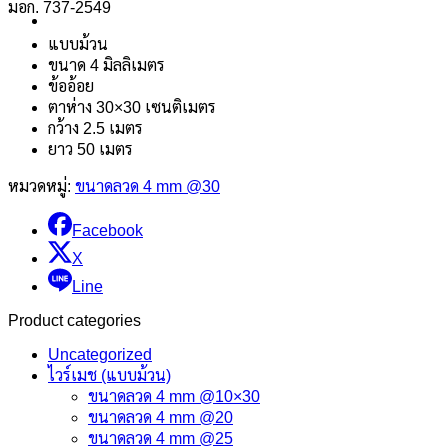
มอก. 737-2549
แบบม้วน
ขนาด 4 มิลลิเมตร
ข้ออ้อย
ตาห่าง 30×30 เซนติเมตร
กว้าง 2.5 เมตร
ยาว 50 เมตร
หมวดหมู่:
ขนาดลวด 4 mm @30
Facebook
X
Line
Product categories
Uncategorized
ไวร์เมช (แบบม้วน)
ขนาดลวด 4 mm @10×30
ขนาดลวด 4 mm @20
ขนาดลวด 4 mm @25