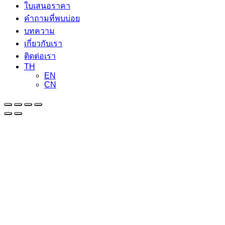
ใบเสนอราคา
คำถามที่พบบ่อย
บทความ
เกี่ยวกับเรา
ติดต่อเรา
TH
EN
CN