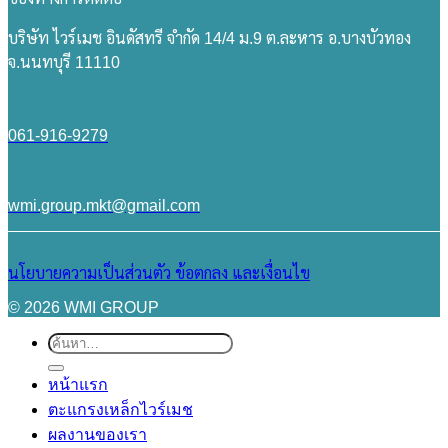
บริษัท ไวร์เมช อินดัสทรี จำกัด 14/4 ม.9 ต.ละหาร อ.บางบัวทอง
จ.นนทบุรี 11110
061-916-9279
wmi.group.mkt@gmail.com
นโยบายความเป็นส่วนตัว
ข้อตกลง และเงื่อนไข
© 2026 WMI GROUP
ค้นหา:
หน้าแรก
ตะแกรงเหล็กไวร์เมช
ผลงานของเรา