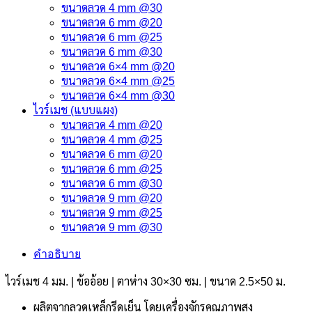
ขนาดลวด 4 mm @30
ขนาดลวด 6 mm @20
ขนาดลวด 6 mm @25
ขนาดลวด 6 mm @30
ขนาดลวด 6×4 mm @20
ขนาดลวด 6×4 mm @25
ขนาดลวด 6×4 mm @30
ไวร์เมช (แบบแผง)
ขนาดลวด 4 mm @20
ขนาดลวด 4 mm @25
ขนาดลวด 6 mm @20
ขนาดลวด 6 mm @25
ขนาดลวด 6 mm @30
ขนาดลวด 9 mm @20
ขนาดลวด 9 mm @25
ขนาดลวด 9 mm @30
คำอธิบาย
ไวร์เมช 4 มม. | ข้ออ้อย | ตาห่าง 30×30 ซม. | ขนาด 2.5×50 ม.
ผลิตจากลวดเหล็กรีดเย็น โดยเครื่องจักรคุณภาพสูง