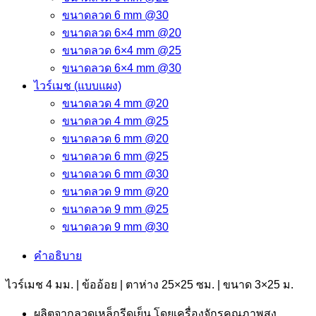
ขนาดลวด 6 mm @30
ขนาดลวด 6×4 mm @20
ขนาดลวด 6×4 mm @25
ขนาดลวด 6×4 mm @30
ไวร์เมช (แบบแผง)
ขนาดลวด 4 mm @20
ขนาดลวด 4 mm @25
ขนาดลวด 6 mm @20
ขนาดลวด 6 mm @25
ขนาดลวด 6 mm @30
ขนาดลวด 9 mm @20
ขนาดลวด 9 mm @25
ขนาดลวด 9 mm @30
คำอธิบาย
ไวร์เมช 4 มม. | ข้ออ้อย | ตาห่าง 25×25 ซม. | ขนาด 3×25 ม.
ผลิตจากลวดเหล็กรีดเย็น โดยเครื่องจักรคุณภาพสูง