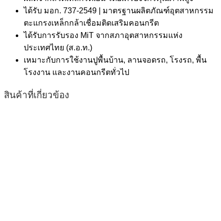
ได้รับ มอก. 737-2549 | มาตรฐานผลิตภัณฑ์อุตสาหกรรม
ตะแกรงเหล็กกล้าเชื่อมติดเสริมคอนกรีต
ได้รับการรับรอง MiT จากสภาอุตสาหกรรมแห่ง
ประเทศไทย (ส.อ.ท.)
เหมาะกับการใช้งานปูพื้นบ้าน, ลานจอดรถ, โรงรถ, พื้น
โรงงาน และงานคอนกรีตทั่วไป
สินค้าที่เกี่ยวข้อง