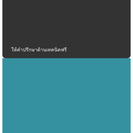
ให้คำปรึกษาด้านเทคนิคฟรี