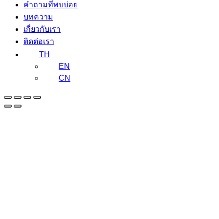
คำถามที่พบบ่อย
บทความ
เกี่ยวกับเรา
ติดต่อเรา
TH
EN
CN