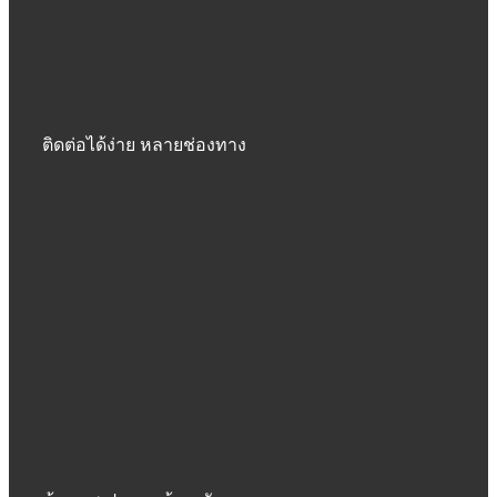
ติดต่อได้ง่าย หลายช่องทาง