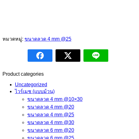
หมวดหมู่:
ขนาดลวด 4 mm @25
Product categories
Uncategorized
ไวร์เมช (แบบม้วน)
ขนาดลวด 4 mm @10×30
ขนาดลวด 4 mm @20
ขนาดลวด 4 mm @25
ขนาดลวด 4 mm @30
ขนาดลวด 6 mm @20
ขนาดลวด 6 mm @25