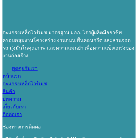
ตะแกรงเหล็กไวร์เมช มาตรฐาน มอก. โดยผู้ผลิตมืออาชีพ
ครอบคลุมงานโครงสร้าง งานถนน พื้นคอนกรีต และลานจอด
รถ มุ่งมั่นในคุณภาพ และความแม่นยำ เพื่อความแข็งแกร่งของ
งานก่อสร้าง
พูดคุยกับเรา
หน้าแรก
ตะแกรงเหล็กไวร์เมช
สินค้า
บทความ
เกี่ยวกับเรา
ติดต่อเรา
ช่องทางการติดต่อ