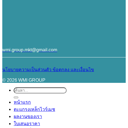
wmi.group.mkt@gmail.com
นโยบายความเป็นส่วนตัว
ข้อตกลง และเงื่อนไข
© 2026 WMI GROUP
ค้นหา:
หน้าแรก
ตะแกรงเหล็กไวร์เมช
ผลงานของเรา
ใบเสนอราคา