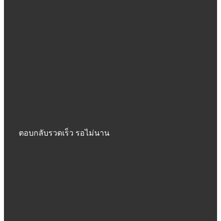
ตอบกลับรวดเร็ว รอไม่นาน