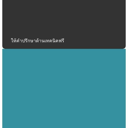
ให้คำปรึกษาด้านเทคนิคฟรี