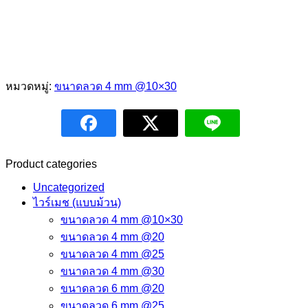
หมวดหมู่:
ขนาดลวด 4 mm @10×30
Product categories
Uncategorized
ไวร์เมช (แบบม้วน)
ขนาดลวด 4 mm @10×30
ขนาดลวด 4 mm @20
ขนาดลวด 4 mm @25
ขนาดลวด 4 mm @30
ขนาดลวด 6 mm @20
ขนาดลวด 6 mm @25