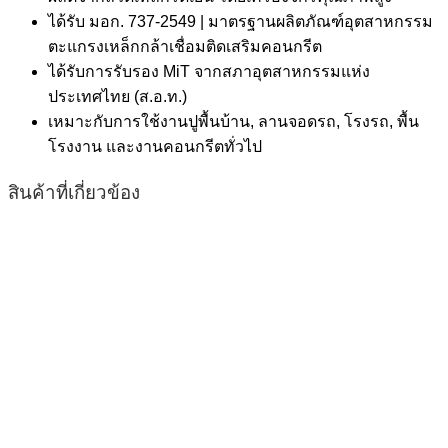
ได้รับ มอก. 737-2549 | มาตรฐานผลิตภัณฑ์อุตสาหกรรม
ตะแกรงเหล็กกล้าเชื่อมติดเสริมคอนกรีต
ได้รับการรับรอง MiT จากสภาอุตสาหกรรมแห่ง
ประเทศไทย (ส.อ.ท.)
เหมาะกับการใช้งานปูพื้นบ้าน, ลานจอดรถ, โรงรถ, พื้น
โรงงาน และงานคอนกรีตทั่วไป
สินค้าที่เกี่ยวข้อง