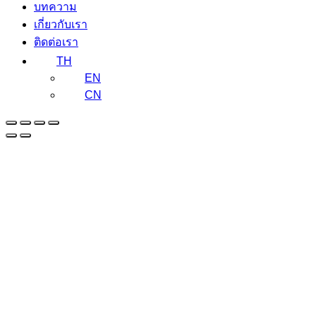
บทความ
เกี่ยวกับเรา
ติดต่อเรา
TH
EN
CN