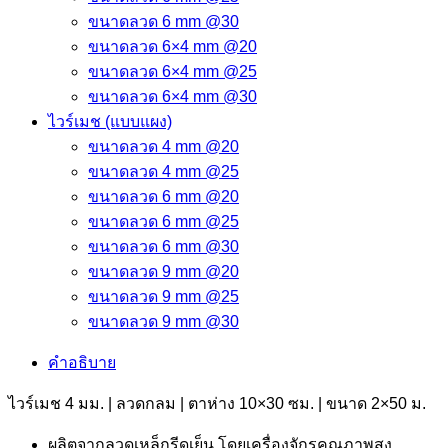
ขนาดลวด 6 mm @30
ขนาดลวด 6×4 mm @20
ขนาดลวด 6×4 mm @25
ขนาดลวด 6×4 mm @30
ไวร์เมช (แบบแผง)
ขนาดลวด 4 mm @20
ขนาดลวด 4 mm @25
ขนาดลวด 6 mm @20
ขนาดลวด 6 mm @25
ขนาดลวด 6 mm @30
ขนาดลวด 9 mm @20
ขนาดลวด 9 mm @25
ขนาดลวด 9 mm @30
คำอธิบาย
ไวร์เมช 4 มม. | ลวดกลม | ตาห่าง 10×30 ซม. | ขนาด 2×50 ม.
ผลิตจากลวดเหล็กรีดเย็น โดยเครื่องจักรคุณภาพสูง