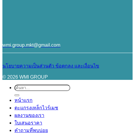
wmi.group.mkt@gmail.com
นโยบายความเป็นส่วนตัว
ข้อตกลง และเงื่อนไข
© 2026 WMI GROUP
ค้นหา:
หน้าแรก
ตะแกรงเหล็กไวร์เมช
ผลงานของเรา
ใบเสนอราคา
คำถามที่พบบ่อย