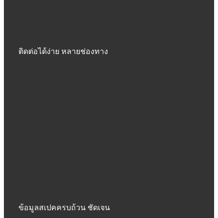
ติดต่อได้ง่าย หลายช่องทาง
ข้อมูลสเปคครบถ้วน ชัดเจน