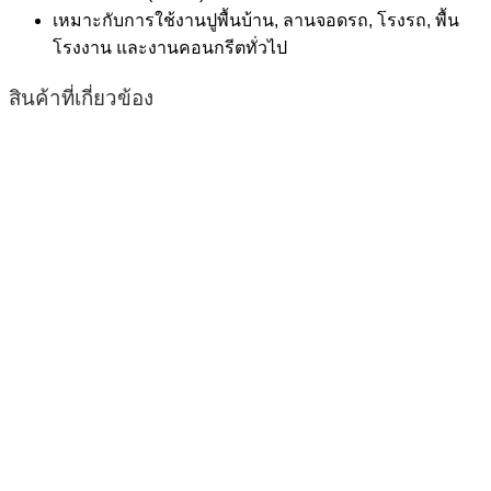
เหมาะกับการใช้งานปูพื้นบ้าน, ลานจอดรถ, โรงรถ, พื้น
โรงงาน และงานคอนกรีตทั่วไป
สินค้าที่เกี่ยวข้อง