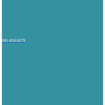
061-916-9279