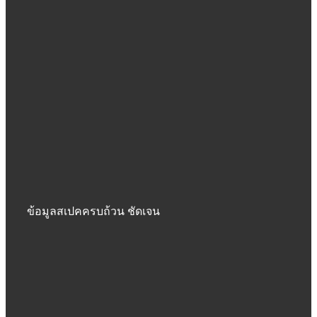
ข้อมูลสเปคครบถ้วน ชัดเจน