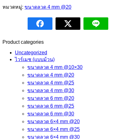
หมวดหมู่:
ขนาดลวด 4 mm @20
Product categories
Uncategorized
ไวร์เมช (แบบม้วน)
ขนาดลวด 4 mm @10×30
ขนาดลวด 4 mm @20
ขนาดลวด 4 mm @25
ขนาดลวด 4 mm @30
ขนาดลวด 6 mm @20
ขนาดลวด 6 mm @25
ขนาดลวด 6 mm @30
ขนาดลวด 6×4 mm @20
ขนาดลวด 6×4 mm @25
ขนาดลวด 6×4 mm @30