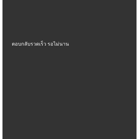
ตอบกลับรวดเร็ว รอไม่นาน