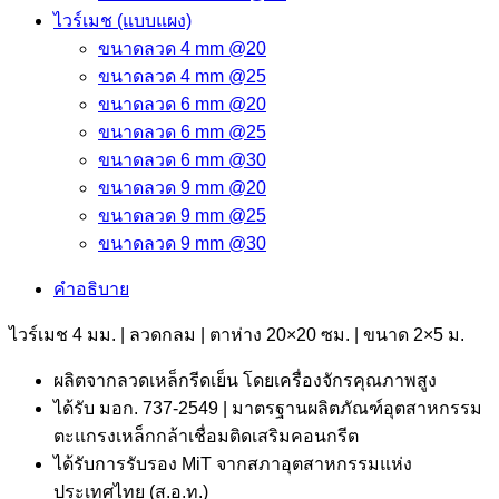
ไวร์เมช (แบบแผง)
ขนาดลวด 4 mm @20
ขนาดลวด 4 mm @25
ขนาดลวด 6 mm @20
ขนาดลวด 6 mm @25
ขนาดลวด 6 mm @30
ขนาดลวด 9 mm @20
ขนาดลวด 9 mm @25
ขนาดลวด 9 mm @30
คำอธิบาย
ไวร์เมช 4 มม. | ลวดกลม | ตาห่าง 20×20 ซม. | ขนาด 2×5 ม.
ผลิตจากลวดเหล็กรีดเย็น โดยเครื่องจักรคุณภาพสูง
ได้รับ มอก. 737-2549 | มาตรฐานผลิตภัณฑ์อุตสาหกรรม
ตะแกรงเหล็กกล้าเชื่อมติดเสริมคอนกรีต
ได้รับการรับรอง MiT จากสภาอุตสาหกรรมแห่ง
ประเทศไทย (ส.อ.ท.)