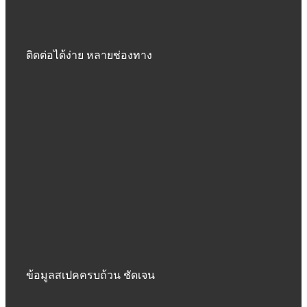
ติดต่อได้ง่าย หลายช่องทาง
ข้อมูลสเปคครบถ้วน ชัดเจน