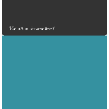
ให้คำปรึกษาด้านเทคนิคฟรี