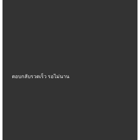
ตอบกลับรวดเร็ว รอไม่นาน