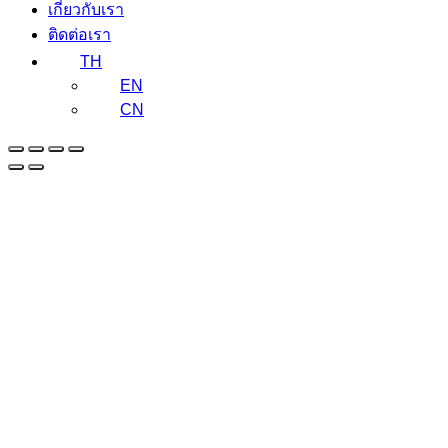
เกี่ยวกับเรา
ติดต่อเรา
TH
EN
CN