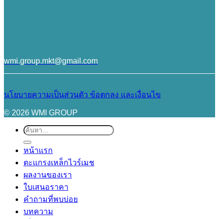
wmi.group.mkt@gmail.com
นโยบายความเป็นส่วนตัว
ข้อตกลง และเงื่อนไข
© 2026 WMI GROUP
ค้นหา:
หน้าแรก
ตะแกรงเหล็กไวร์เมช
ผลงานของเรา
ใบเสนอราคา
คำถามที่พบบ่อย
บทความ