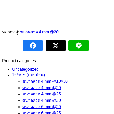
หมวดหมู่:
ขนาดลวด 4 mm @20
Product categories
Uncategorized
ไวร์เมช (แบบม้วน)
ขนาดลวด 4 mm @10×30
ขนาดลวด 4 mm @20
ขนาดลวด 4 mm @25
ขนาดลวด 4 mm @30
ขนาดลวด 6 mm @20
ขนาดลวด 6 mm @25