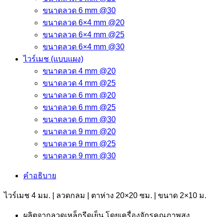
ขนาดลวด 6 mm @30
ขนาดลวด 6×4 mm @20
ขนาดลวด 6×4 mm @25
ขนาดลวด 6×4 mm @30
ไวร์เมช (แบบแผง)
ขนาดลวด 4 mm @20
ขนาดลวด 4 mm @25
ขนาดลวด 6 mm @20
ขนาดลวด 6 mm @25
ขนาดลวด 6 mm @30
ขนาดลวด 9 mm @20
ขนาดลวด 9 mm @25
ขนาดลวด 9 mm @30
คำอธิบาย
ไวร์เมช 4 มม. | ลวดกลม | ตาห่าง 20×20 ซม. | ขนาด 2×10 ม.
ผลิตจากลวดเหล็กรีดเย็น โดยเครื่องจักรคุณภาพสูง