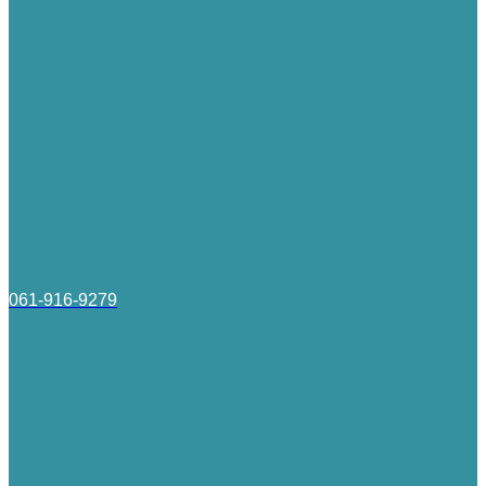
061-916-9279