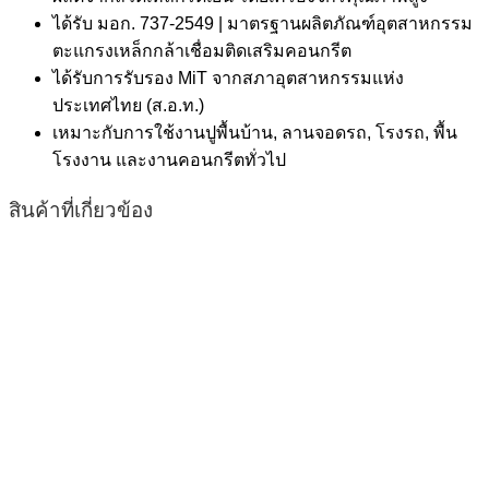
ได้รับ มอก. 737-2549 | มาตรฐานผลิตภัณฑ์อุตสาหกรรม
ตะแกรงเหล็กกล้าเชื่อมติดเสริมคอนกรีต
ได้รับการรับรอง MiT จากสภาอุตสาหกรรมแห่ง
ประเทศไทย (ส.อ.ท.)
เหมาะกับการใช้งานปูพื้นบ้าน, ลานจอดรถ, โรงรถ, พื้น
โรงงาน และงานคอนกรีตทั่วไป
สินค้าที่เกี่ยวข้อง